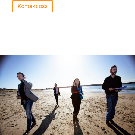
Kontakt oss