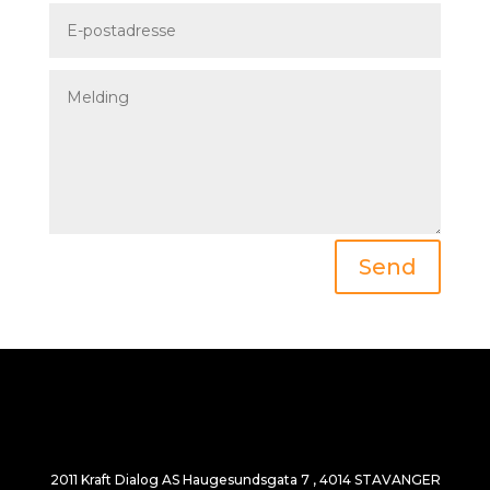
Send
2011 Kraft Dialog AS Haugesundsgata 7 , 4014 STAVANGER