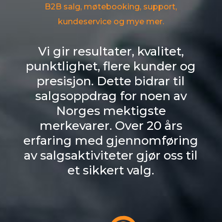
B2B salg, møtebooking, support,
kundeservice og mye mer.
Vi gir resultater, kvalitet,
punktlighet, flere kunder og
presisjon. Dette bidrar til
salgsoppdrag for noen av
Norges mektigste
merkevarer. Over 20 års
erfaring med gjennomføring
av salgsaktiviteter gjør oss til
et sikkert valg.