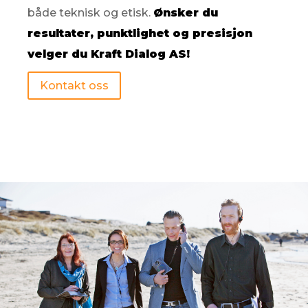
både teknisk og etisk.
Ønsker du
resultater, punktlighet og presisjon
velger du Kraft Dialog AS!
Kontakt oss