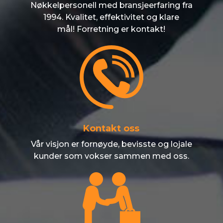
Nøkkelpersonell med bransjeerfaring fra
1994. Kvalitet, effektivitet og klare
mål! Forretning er kontakt!
Kontakt oss
Vår visjon er fornøyde, bevisste og lojale
kunder som vokser sammen med oss.