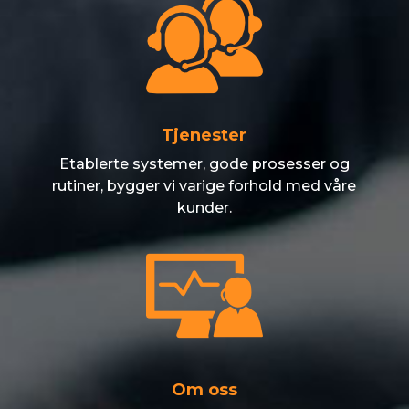
Tjenester
Etablerte systemer, gode prosesser og
rutiner, bygger vi varige forhold med våre
kunder.
Om oss