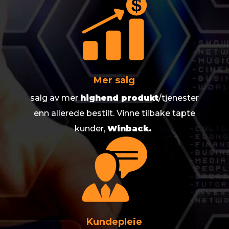
Mer salg
salg av mer
highend produkt
/tjenester
enn allerede bestilt. Vinne tilbake tapte
kunder,
Winback.
Kundepleie