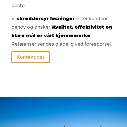
beste.
Vi
skreddersyr løsninger
etter kundens
behov og ønsker.
Kvalitet, effektivitet og
klare mål er vårt kjennemerke
.
Referanser sendes gladelig ved forespørsel.
Kontakt oss