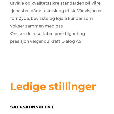
utvikle og kvalitetssikre standarden på våre
tjenester, både teknisk og etisk. Vår visjon er
fornøyde, bevisste og lojale kunder som
vokser sammen med oss
Ønsker du resultater, punktlighet og
presisjon velger du Kraft Dialog AS!
Ledige stillinger
SALGSKONSULENT