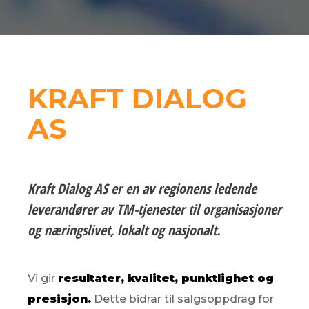
KRAFT DIALOG
AS
Kraft Dialog AS er en av regionens ledende
leverandører av TM-tjenester til organisasjoner
og næringslivet, lokalt og nasjonalt.
Vi gir
resultater, kvalitet, punktlighet og
presisjon.
Dette bidrar til salgsoppdrag for