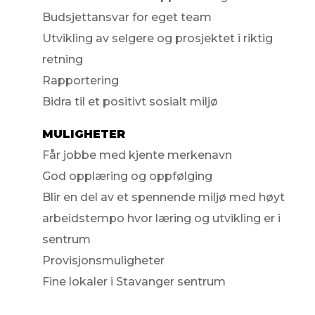
Budsjettansvar for eget team
Utvikling av selgere og prosjektet i riktig
retning
Rapportering
Bidra til et positivt sosialt miljø
MULIGHETER
Får jobbe med kjente merkenavn
God opplæring og oppfølging
Blir en del av et spennende miljø med høyt
arbeidstempo hvor læring og utvikling er i
sentrum
Provisjonsmuligheter
Fine lokaler i Stavanger sentrum