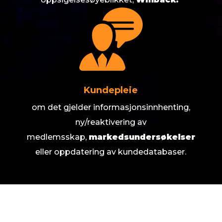
Kundepleie
om det gjelder informasjonsinnhenting,
ny/reaktivering av
medlemsskap,
markedsundersøkelser
eller oppdatering av kundedatabaser.