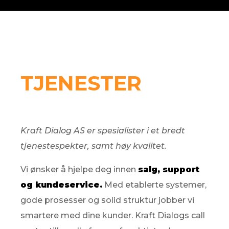
TJENESTER
Kraft Dialog AS er spesialister i et bredt
tjenestespekter, samt høy kvalitet.
Vi ønsker å hjelpe deg innen
salg, support
og kundeservice.
Med etablerte systemer,
gode prosesser og solid struktur jobber vi
smartere med dine kunder. Kraft Dialogs call