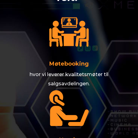
Møtebooking
hvor vi leverer kvalitetsmøter til
salgsavdelingen.