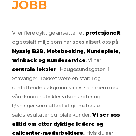
JOBB
Vi er flere dyktige ansatte i et
profesjonelt
og sosialt miljø som har spesialisert oss på
Nysalg B2B, Møtebooking, Kundepleie,
Winback og Kundeservice
. Vi har
sentrale lokaler
i Haugesundsgaten i
Stavanger. Takket være en stabil og
omfattende bakgrunn kan vi sammen med
våre kunder utvikler vi konsepter og
løsninger som effektivt gir de beste
salgsresultater og lojale kunder.
Vi ser oss
alltid om etter dyktige ledere og
callcenter-medarbeidere.
Hvis du ser