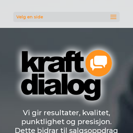
Velg en side
Vi gir resultater, kvalitet,
punktlighet og presisjon.
Dette bidrar til salgsoppdrag