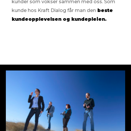
kunder som vokser sammen med oss. Som
kunde hos Kraft Dialog får man den
beste
kundeopplevelsen og kundepleien.