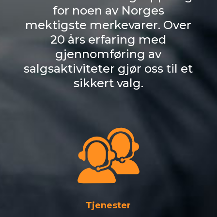
for noen av Norges
mektigste merkevarer. Over
20 års erfaring med
gjennomføring av
salgsaktiviteter gjør oss til et
sikkert valg.
Tjenester