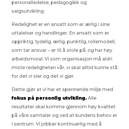
personalledelse, pedagogikk og
salgsutvikling.
Redelighet er en ansatt som er ærlig i sine
uttalelser og handlinger. En ansatt som er
oppriktig, tydelig, ærlig, punktlig, rollemodell,
som tar ansvar – er til å stole på, og har høy
arbeidsmoral. Vi som organisasjon må aldri
miste redeligheten vår, vi skal alltid kunne stå
for det vi sier og det vi gjør.
Dette gjør at vi har et spennende miljø med
fokus på personlig utvikling.
Alle
resultater skal komme gjennom høy kvalitet
på våre samtaler og ved at kundens behov er
i sentrum. Vi jobber kontinuerlig med å