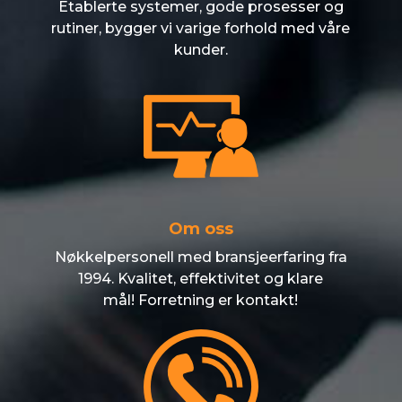
Etablerte systemer, gode prosesser og
rutiner, bygger vi varige forhold med våre
kunder.
Om oss
Nøkkelpersonell med bransjeerfaring fra
1994. Kvalitet, effektivitet og klare
mål! Forretning er kontakt!