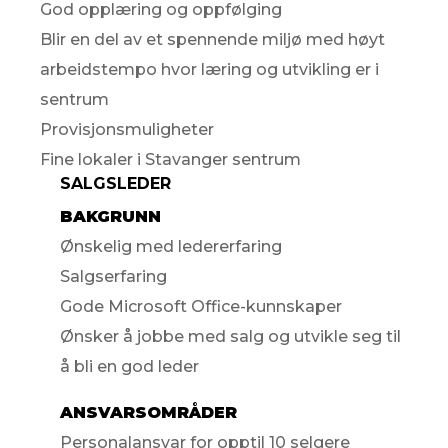
God opplæring og oppfølging
Blir en del av et spennende miljø med høyt
arbeidstempo hvor læring og utvikling er i
sentrum
Provisjonsmuligheter
Fine lokaler i Stavanger sentrum
SALGSLEDER
BAKGRUNN
Ønskelig med ledererfaring
Salgserfaring
Gode Microsoft Office-kunnskaper
Ønsker å jobbe med salg og utvikle seg til
å bli en god leder
ANSVARSOMRÅDER
Personalansvar for opptil 10 selgere