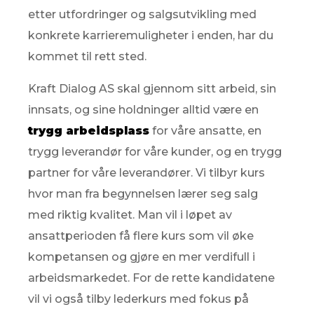
etter utfordringer og salgsutvikling med
konkrete karrieremuligheter i enden, har du
kommet til rett sted.
Kraft Dialog AS skal gjennom sitt arbeid, sin
innsats, og sine holdninger alltid være en
trygg arbeidsplass
for våre ansatte, en
trygg leverandør for våre kunder, og en trygg
partner for våre leverandører. Vi tilbyr kurs
hvor man fra begynnelsen lærer seg salg
med riktig kvalitet. Man vil i løpet av
ansattperioden få flere kurs som vil øke
kompetansen og gjøre en mer verdifull i
arbeidsmarkedet. For de rette kandidatene
vil vi også tilby lederkurs med fokus på